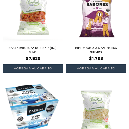
MEZCLA PARA SALSA DE TOMATE (1KG) -
CHIPS DE BATATA CON SAL MARINA -
CONO...
NUESTRO...
$7.829
$1.793