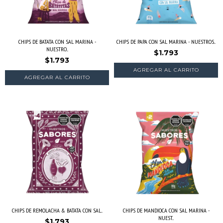
CHIPS DE BATATA CON SAL MARINA -
CHIPS DE PAPA CON SAL MARINA - NUESTROS...
NUESTRO...
$1.793
$1.793
CHIPS DE REMOLACHA & BATATA CON SAL...
CHIPS DE MANDIOCA CON SAL MARINA -
NUEST...
$1.793