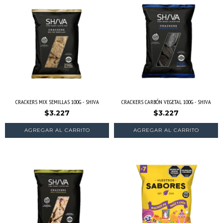
CRACKERS MIX SEMILLAS 100G - SHIVA
CRACKERS CARBÓN VEGETAL 100G - SHIVA
$3.227
$3.227