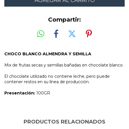
Compartir:
CHOCO
BLANCO ALMENDRA Y SEMILLA
Mix de frutas secas y semillas bañadas en chocolate blanco.
El chocolate utilizado no contiene leche, pero puede
contener restos en su línea de producción.
Presentación:
100GR
PRODUCTOS RELACIONADOS